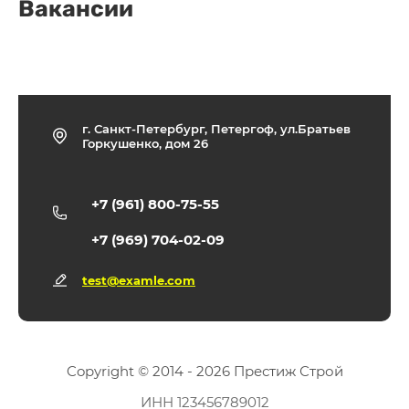
Вакансии
г. Санкт-Петербург, Петергоф, ул.Братьев
Горкушенко, дом 26
+7 (961) 800-75-55
+7 (969) 704-02-09
test@examle.com
Copyright © 2014 - 2026 Престиж Строй
ИНН 123456789012